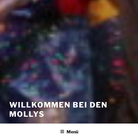
WILLKOMMEN BEI DEN
MOLLYS
Menü