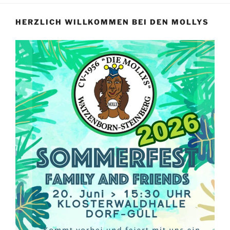
HERZLICH WILLKOMMEN BEI DEN MOLLYS