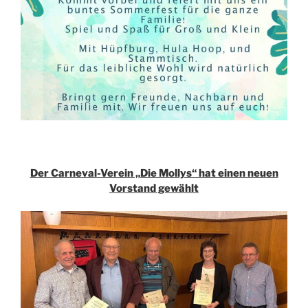
Der Carneval-Verein „Die Mollys“ hat einen neuen
Vorstand gewählt