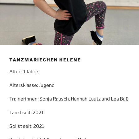
TANZMARIECHEN HELENE
Alter: 4 Jahre
Altersklasse: Jugend
Trainerinnen: Sonja Rausch, Hannah Lautz und Lea Buß
Tanzt seit: 2021
Solist seit: 2021