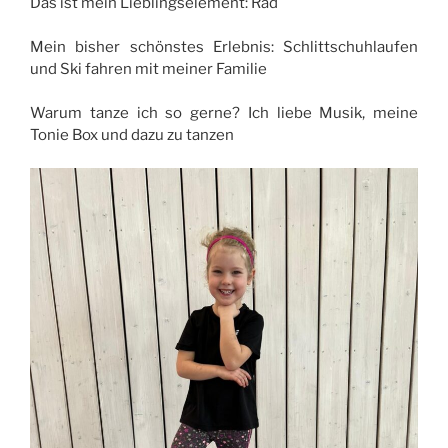
Das ist mein Lieblingselement: Rad
Mein bisher schönstes Erlebnis: Schlittschuhlaufen
und Ski fahren mit meiner Familie
Warum tanze ich so gerne? Ich liebe Musik, meine
Tonie Box und dazu zu tanzen