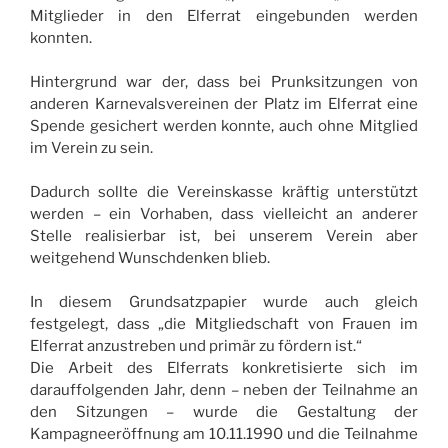
Mitglieder in den Elferrat eingebunden werden
konnten.
Hintergrund war der, dass bei Prunksitzungen von
anderen Karnevalsvereinen der Platz im Elferrat eine
Spende gesichert werden konnte, auch ohne Mitglied
im Verein zu sein.
Dadurch sollte die Vereinskasse kräftig unterstützt
werden – ein Vorhaben, dass vielleicht an anderer
Stelle realisierbar ist, bei unserem Verein aber
weitgehend Wunschdenken blieb.
In diesem Grundsatzpapier wurde auch gleich
festgelegt, dass „die Mitgliedschaft von Frauen im
Elferrat anzustreben und primär zu fördern ist.“
Die Arbeit des Elferrats konkretisierte sich im
darauffolgenden Jahr, denn – neben der Teilnahme an
den Sitzungen – wurde die Gestaltung der
Kampagneeröffnung am 10.11.1990 und die Teilnahme