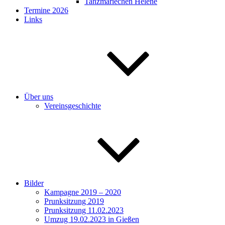
Tanzmariechen Helene
Termine 2026
Links
Über uns
Vereinsgeschichte
Bilder
Kampagne 2019 – 2020
Prunksitzung 2019
Prunksitzung 11.02.2023
Umzug 19.02.2023 in Gießen