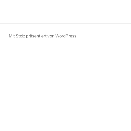
Mit Stolz präsentiert von WordPress